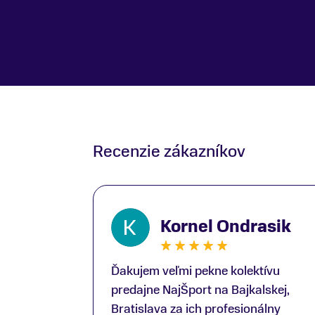
Recenzie zákazníkov
Kornel Ondrasik
Ďakujem veľmi pekne kolektívu
predajne NajŠport na Bajkalskej,
Bratislava za ich profesionálny