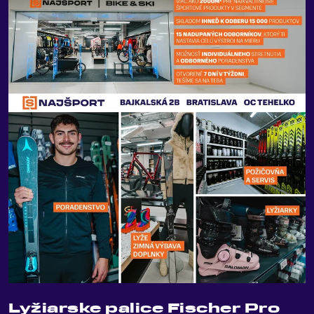
Lyžiarske palice Fischer Pro