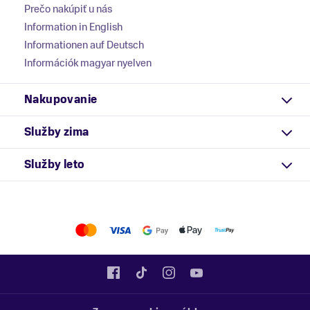
Prečo nakúpiť u nás
Information in English
Informationen auf Deutsch
Információk magyar nyelven
Nakupovanie
Služby zima
Služby leto