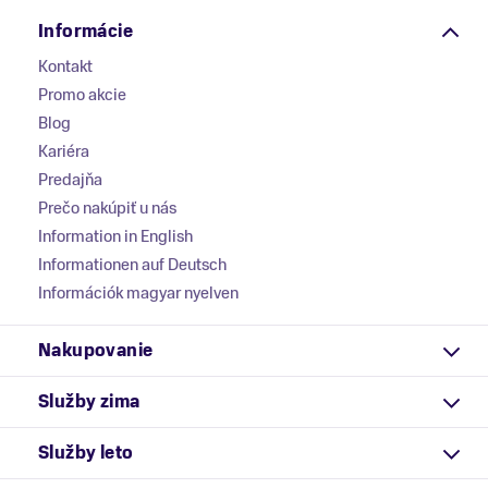
Informácie
Kontakt
Promo akcie
Blog
Kariéra
Predajňa
Prečo nakúpiť u nás
Information in English
Informationen auf Deutsch
Információk magyar nyelven
Nakupovanie
Služby zima
Služby leto