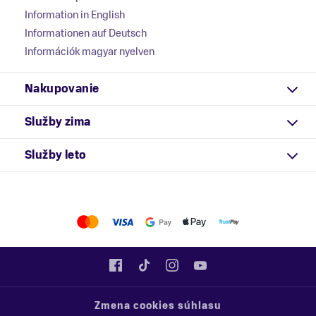
Information in English
Informationen auf Deutsch
Információk magyar nyelven
Nakupovanie
Služby zima
Služby leto
Zmena cookies súhlasu