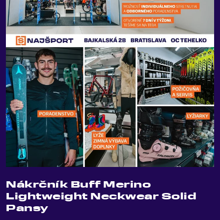
Nákrčník Buff Merino
Lightweight Neckwear Solid
Pansy