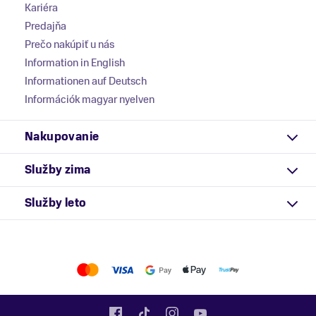
Kariéra
Predajňa
Prečo nakúpiť u nás
Information in English
Informationen auf Deutsch
Információk magyar nyelven
Nakupovanie
Služby zima
Služby leto