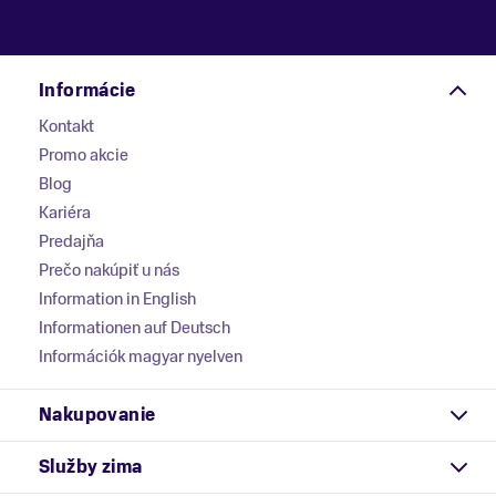
Informácie
Kontakt
Promo akcie
Blog
Kariéra
Predajňa
Prečo nakúpiť u nás
Information in English
Informationen auf Deutsch
Információk magyar nyelven
Nakupovanie
Služby zima