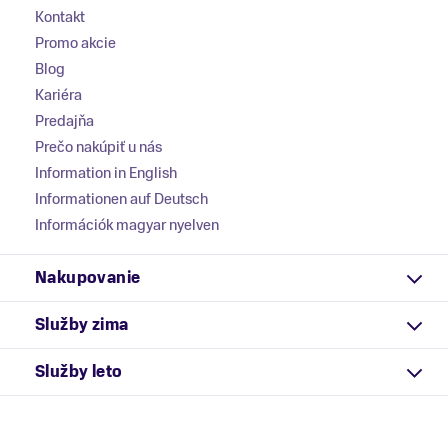
Kontakt
Promo akcie
Blog
Kariéra
Predajňa
Prečo nakúpiť u nás
Information in English
Informationen auf Deutsch
Információk magyar nyelven
Nakupovanie
Služby zima
Služby leto