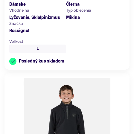
Dámske
Čierna
Vhodné na
Typ oblečenia
Lyžovanie, Skialpinizmus
Mikina
Značka
Rossignol
Veľkosť
L
Posledný kus skladom