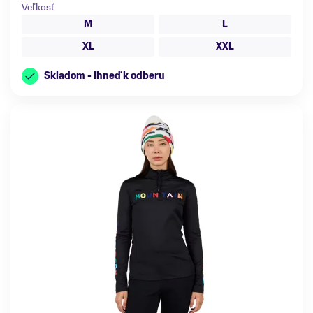
Veľkosť
M
L
XL
XXL
Skladom - Ihneď k odberu