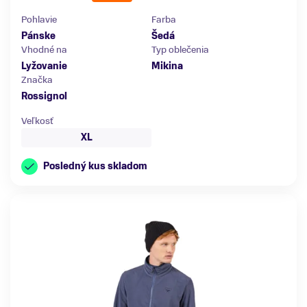
Pohlavie
Farba
Pánske
Šedá
Vhodné na
Typ oblečenia
Lyžovanie
Mikina
Značka
Rossignol
Veľkosť
XL
Posledný kus skladom