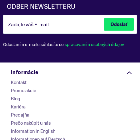
ODBER NEWSLETTERU
Zadajte váš E-mail
Odoslať
Odoslaním e-mailu súhlasíte so
spracovaním osobných údajov
Informácie
Kontakt
Promo akcie
Blog
Kariéra
Predajňa
Prečo nakúpiť u nás
Information in English
Informationen auf Deutsch