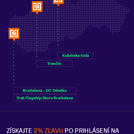
Kubínska hoľa
Trenčín
Bratislava - OC Tehelko
Trek Flagship Store Bratislava
ZÍSKAJTE
2% ZĽAVU
PO PRIHLÁSENÍ NA