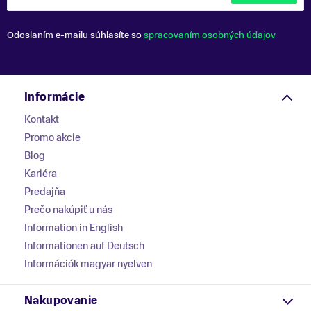
Odoslaním e-mailu súhlasíte so
spracovaním osobných údajov
Informácie
Kontakt
Promo akcie
Blog
Kariéra
Predajňa
Prečo nakúpiť u nás
Information in English
Informationen auf Deutsch
Információk magyar nyelven
Nakupovanie