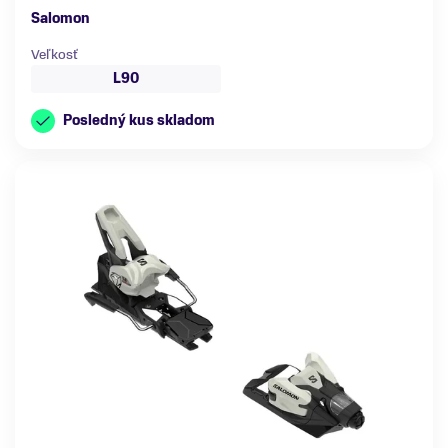
Salomon
Veľkosť
L90
Posledný kus skladom