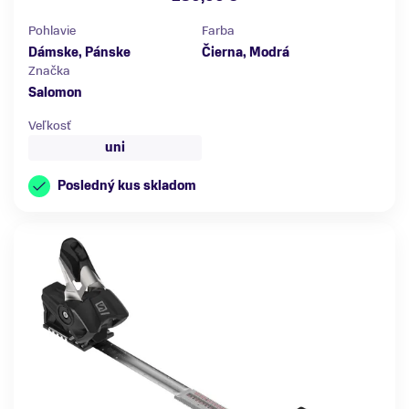
Pohlavie
Farba
Dámske, Pánske
Čierna, Modrá
Značka
Salomon
Veľkosť
uni
Posledný kus skladom