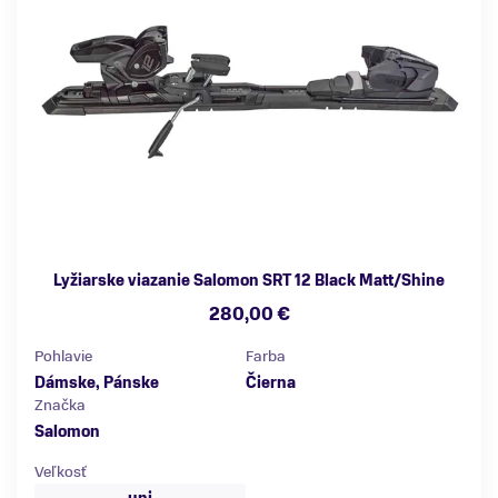
Lyžiarske viazanie Salomon SRT 12 Black Matt/Shine
280,00 €
Pohlavie
Farba
Dámske, Pánske
Čierna
Značka
Salomon
Veľkosť