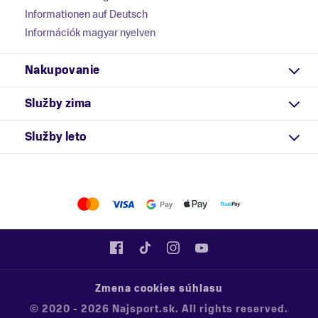
Informationen auf Deutsch
Információk magyar nyelven
Nakupovanie
Služby zima
Služby leto
Zmena cookies súhlasu
© 2020 - 2026 Najsport.sk. All rights reserved.