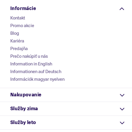
Informácie
Kontakt
Promo akcie
Blog
Kariéra
Predajňa
Prečo nakúpiť u nás
Information in English
Informationen auf Deutsch
Információk magyar nyelven
Nakupovanie
Služby zima
Služby leto