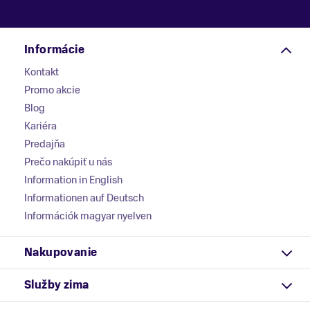
Informácie
Kontakt
Promo akcie
Blog
Kariéra
Predajňa
Prečo nakúpiť u nás
Information in English
Informationen auf Deutsch
Információk magyar nyelven
Nakupovanie
Služby zima