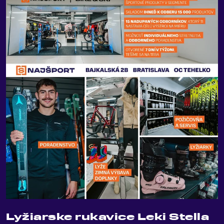
Lyžiarske rukavice Leki Stella