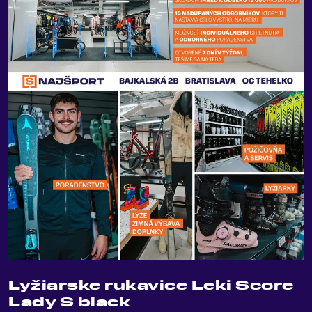
Lyžiarske rukavice Leki Score
Lady S black