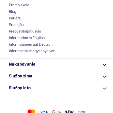
Promo akcie
Blog
Kariéra
Predajňa
Prečo nakúpiť u nás
Information in English
Informationen auf Deutsch
Információk magyar nyelven
Nakupovanie
Služby zima
Služby leto