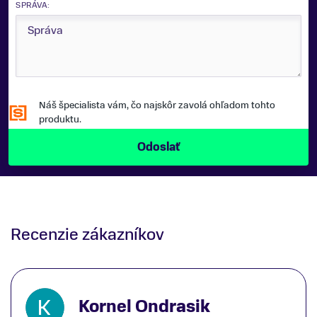
SPRÁVA:
Náš špecialista vám, čo najskôr zavolá ohľadom tohto
produktu.
Recenzie zákazníkov
Kornel Ondrasik