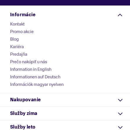
Informácie
Kontakt
Promo akcie
Blog
Kariéra
Predajňa
Prečo nakúpiť u nás
Information in English
Informationen auf Deutsch
Információk magyar nyelven
Nakupovanie
Služby zima
Služby leto