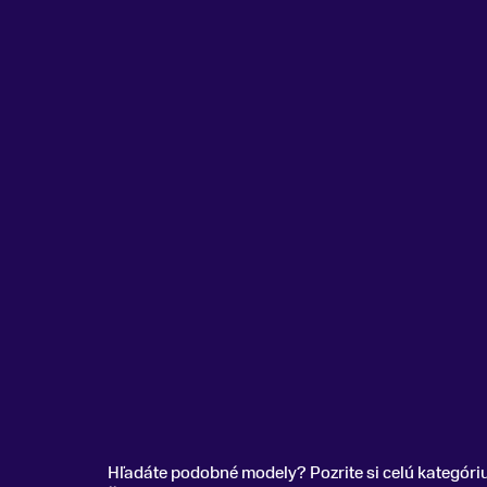
Hľadáte podobné modely? Pozrite si celú kategóri