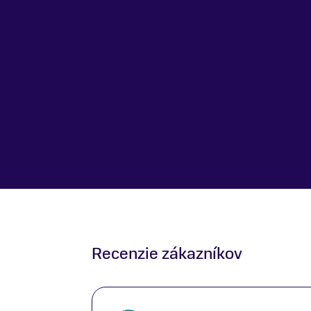
Recenzie zákazníkov