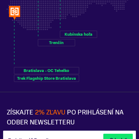
Kubínska hoľa
Trenčín
Bratislava - OC Tehelko
Trek Flagship Store Bratislava
ZÍSKAJTE
2% ZĽAVU
PO PRIHLÁSENÍ NA
ODBER NEWSLETTERU