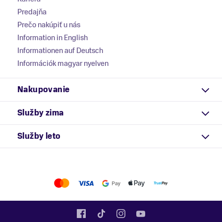
Predajňa
Prečo nakúpiť u nás
Information in English
Informationen auf Deutsch
Információk magyar nyelven
Nakupovanie
Služby zima
Služby leto