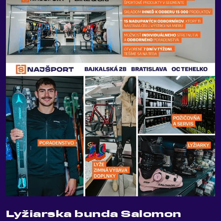
Lyžiarska bunda Salomon