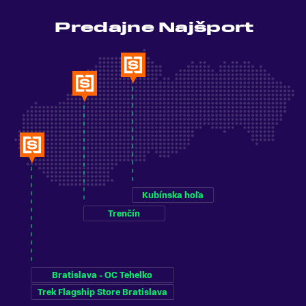
Predajne Najšport
Kubínska hoľa
Trenčín
Bratislava - OC Tehelko
Trek Flagship Store Bratislava