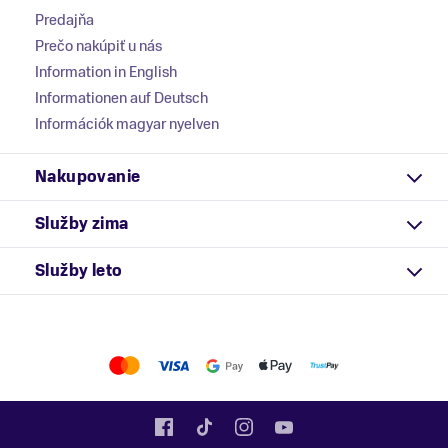
Predajňa
Prečo nakúpiť u nás
Information in English
Informationen auf Deutsch
Információk magyar nyelven
Nakupovanie
Služby zima
Služby leto