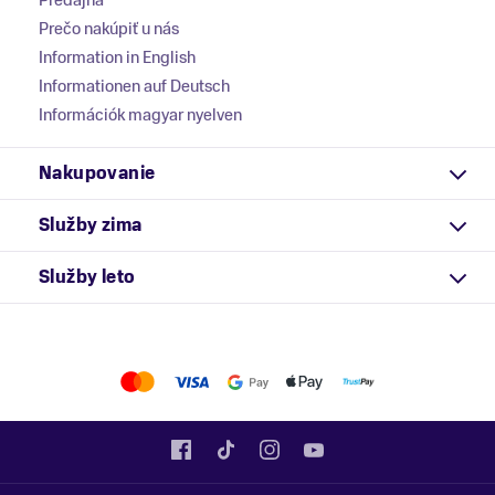
Predajňa
Prečo nakúpiť u nás
Information in English
Informationen auf Deutsch
Információk magyar nyelven
Nakupovanie
Služby zima
Služby leto