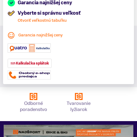
Garancia najnižšej ceny
Vyberte si správnu veľkosť
Otvoriť veľkostnú tabuľku
Garancia najnižšej ceny
Kalkulačka splátok
Odborné
Tvarovanie
poradenstvo
lyžiarok