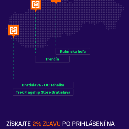
Kubínska hoľa
Trenčín
Bratislava - OC Tehelko
Trek Flagship Store Bratislava
ZÍSKAJTE
2% ZĽAVU
PO PRIHLÁSENÍ NA