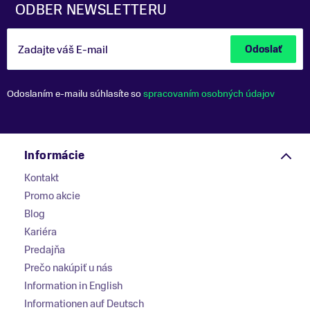
ODBER NEWSLETTERU
Zadajte váš E-mail
Odoslať
Odoslaním e-mailu súhlasíte so
spracovaním osobných údajov
Informácie
Kontakt
Promo akcie
Blog
Kariéra
Predajňa
Prečo nakúpiť u nás
Information in English
Informationen auf Deutsch