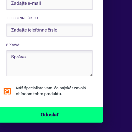
TELEFÓNNE ČÍSLO:
SPRÁVA:
Náš špecialista vám, čo najskôr zavolá
ohľadom tohto produktu.