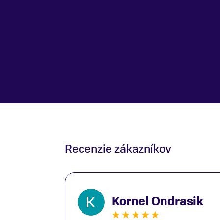
Recenzie zákazníkov
Kornel Ondrasik