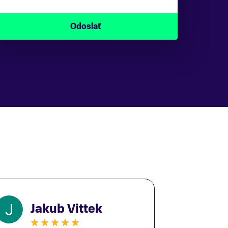
Jakub Vittek