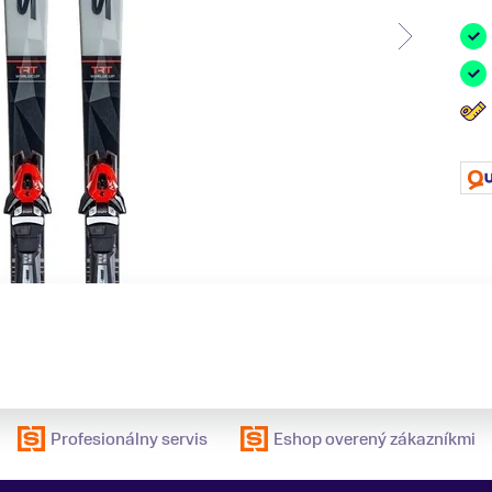
Profesionálny servis
Eshop overený zákazníkmi