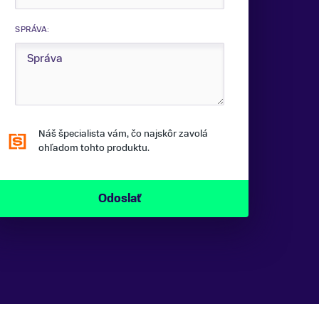
SPRÁVA:
Náš špecialista vám, čo najskôr zavolá
ohľadom tohto produktu.