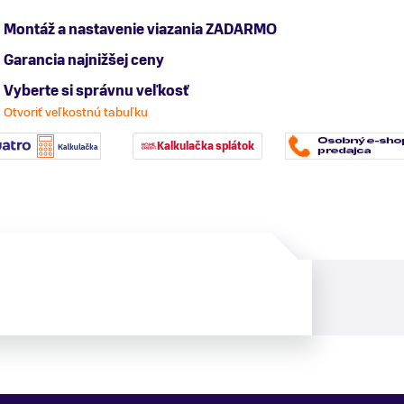
Montáž a nastavenie viazania ZADARMO
Garancia najnižšej ceny
Vyberte si správnu veľkosť
Otvoriť veľkostnú tabuľku
Kalkulačka splátok