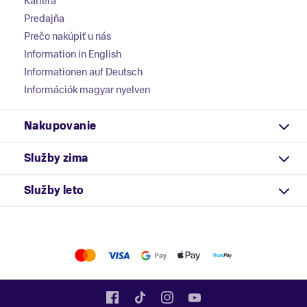
Kariéra
Predajňa
Prečo nakúpiť u nás
Information in English
Informationen auf Deutsch
Információk magyar nyelven
Nakupovanie
Služby zima
Služby leto