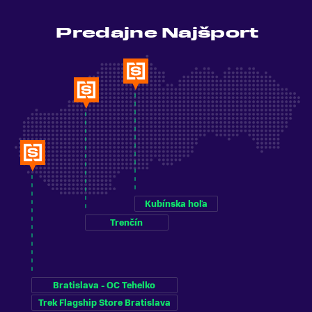
Predajne Najšport
Kubínska hoľa
Trenčín
Bratislava - OC Tehelko
Trek Flagship Store Bratislava