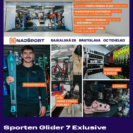
Sporten Glider 7 Exlusive