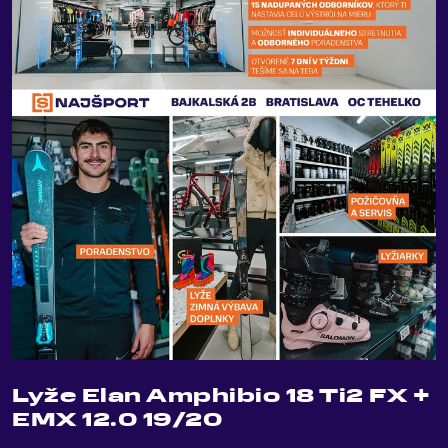
Lyže Elan Amphibio 18 Ti2 FX +
EMX 12.0 19/20