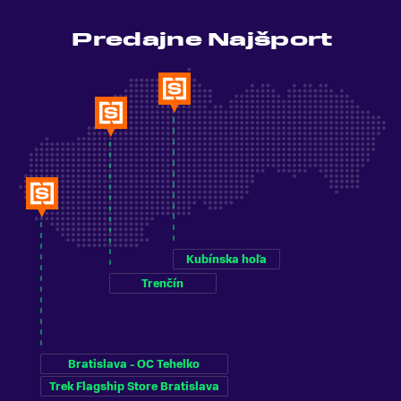
Predajne Najšport
Kubínska hoľa
Trenčín
Bratislava - OC Tehelko
Trek Flagship Store Bratislava