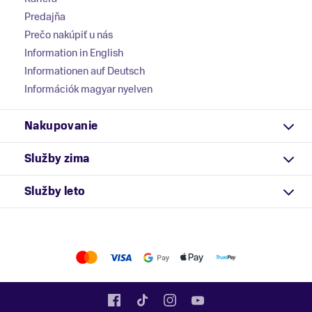
Predajňa
Prečo nakúpiť u nás
Information in English
Informationen auf Deutsch
Információk magyar nyelven
Nakupovanie
Služby zima
Služby leto