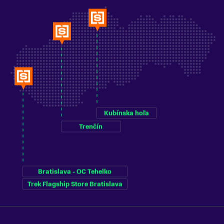
Kubínska hoľa
Trenčín
Bratislava - OC Tehelko
Trek Flagship Store Bratislava