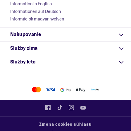
Information in English
Informationen auf Deutsch
Információk magyar nyelven
Nakupovanie
Služby zima
Služby leto
Zmena cookies súhlasu