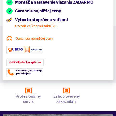
Montáž a nastavenie viazania ZADARMO
Garancia najnižšej ceny
Vyberte si správnu veľkosť
Otvoriť veľkostnú tabuľku
Garancia najnižšej ceny
Kalkulačka splátok
Profesionálny
Eshop overený
servis
zákazníkmi