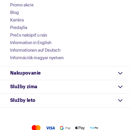
Promo akcie
Blog
Kariéra
Predajňa
Prečo nakúpiť u nás
Information in English
Informationen auf Deutsch
Információk magyar nyelven
Nakupovanie
Služby zima
Služby leto