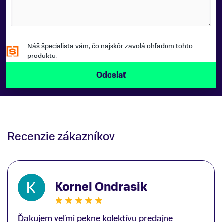
Náš špecialista vám, čo najskôr zavolá ohľadom tohto
produktu.
Recenzie zákazníkov
Kornel Ondrasik
Ďakujem veľmi pekne kolektívu predajne