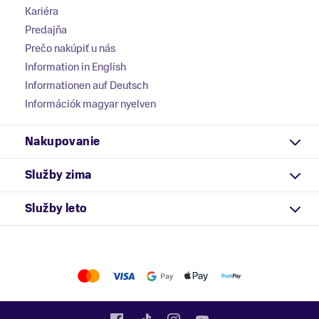
Kariéra
Predajňa
Prečo nakúpiť u nás
Information in English
Informationen auf Deutsch
Információk magyar nyelven
Nakupovanie
Služby zima
Služby leto