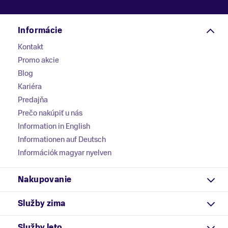
Informácie
Kontakt
Promo akcie
Blog
Kariéra
Predajňa
Prečo nakúpiť u nás
Information in English
Informationen auf Deutsch
Információk magyar nyelven
Nakupovanie
Služby zima
Služby leto