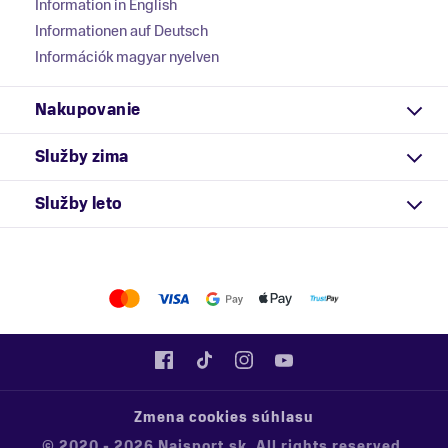
Information in English
Informationen auf Deutsch
Információk magyar nyelven
Nakupovanie
Služby zima
Služby leto
Zmena cookies súhlasu
© 2020 - 2026 Najsport.sk. All rights reserved.