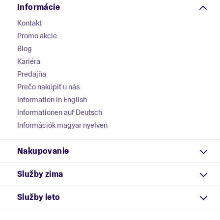
Informácie
Kontakt
Promo akcie
Blog
Kariéra
Predajňa
Prečo nakúpiť u nás
Information in English
Informationen auf Deutsch
Információk magyar nyelven
Nakupovanie
Služby zima
Služby leto