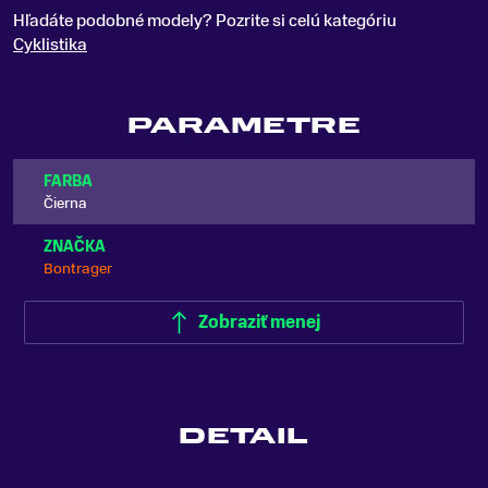
Hľadáte podobné modely? Pozrite si celú kategóriu
Cyklistika
PARAMETRE
FARBA
Čierna
ZNAČKA
Bontrager
Zobraziť menej
DETAIL