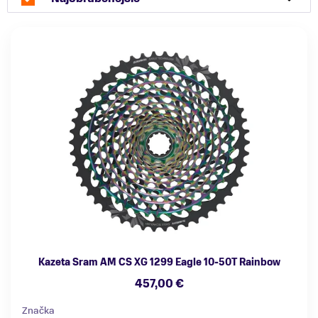
Kazeta Sram AM CS XG 1299 Eagle 10-50T Rainbow
457,00 €
Značka