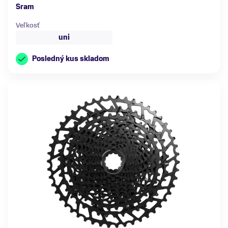
Sram
Veľkosť
uni
Posledný kus skladom