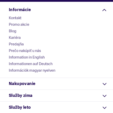
Informácie
Kontakt
Promo akcie
Blog
Kariéra
Predajňa
Prečo nakúpiť u nás
Information in English
Informationen auf Deutsch
Információk magyar nyelven
Nakupovanie
Služby zima
Služby leto