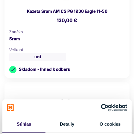
Kazeta Sram AM CS PG 1230 Eagle 11-50
130,00 €
Značka
Sram
Veľkosť
uni
Skladom - Ihneď k odberu
Súhlas
Detaily
O cookies