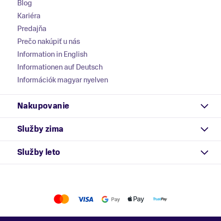
Blog
Kariéra
Predajňa
Prečo nakúpiť u nás
Information in English
Informationen auf Deutsch
Információk magyar nyelven
Nakupovanie
Služby zima
Služby leto