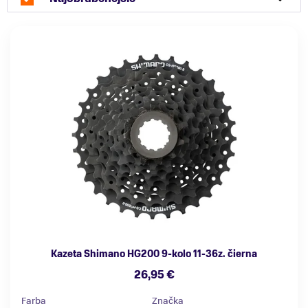
Kazeta Shimano HG200 9-kolo 11-36z. čierna
26,95 €
Farba
Značka