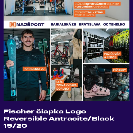
Fischer čiapka Logo
Reversible Antracite/Black
19/20