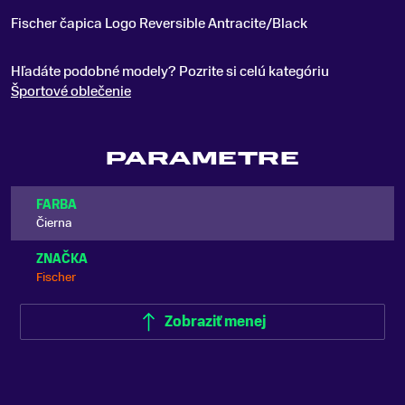
Fischer čapica Logo Reversible Antracite/Black
Hľadáte podobné modely? Pozrite si celú kategóriu
Športové oblečenie
PARAMETRE
FARBA
Čierna
ZNAČKA
Fischer
Zobraziť menej