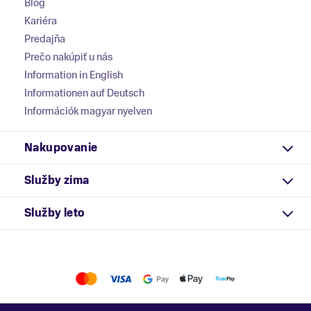
Blog
Kariéra
Predajňa
Prečo nakúpiť u nás
Information in English
Informationen auf Deutsch
Információk magyar nyelven
Nakupovanie
Služby zima
Služby leto