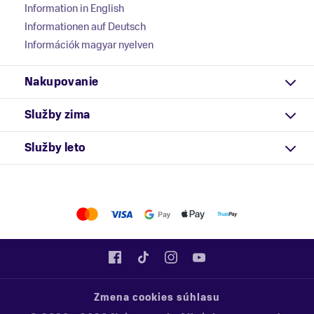
Information in English
Informationen auf Deutsch
Információk magyar nyelven
Nakupovanie
Služby zima
Služby leto
Zmena cookies súhlasu