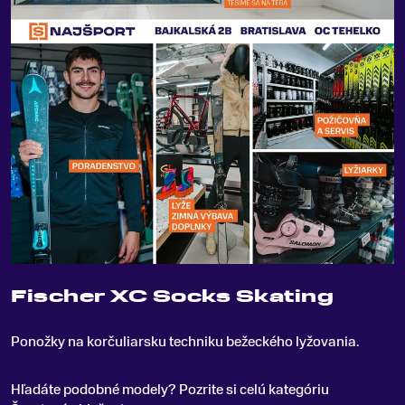
Fischer XC Socks Skating
Ponožky na korčuliarsku techniku bežeckého lyžovania
.
Hľadáte podobné modely? Pozrite si celú kategóriu