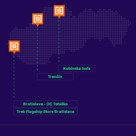
Kubínska hoľa
Trenčín
Bratislava - OC Tehelko
Trek Flagship Store Bratislava