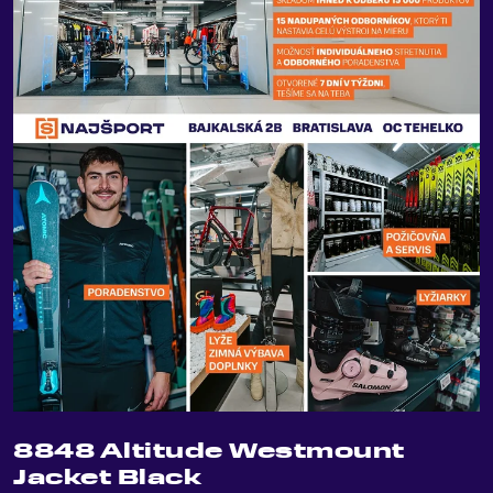
8848 Altitude Westmount
Jacket Black