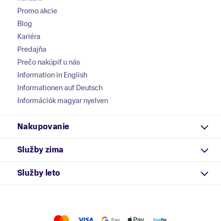
Promo akcie
Blog
Kariéra
Predajňa
Prečo nakúpiť u nás
Information in English
Informationen auf Deutsch
Információk magyar nyelven
Nakupovanie
Služby zima
Služby leto