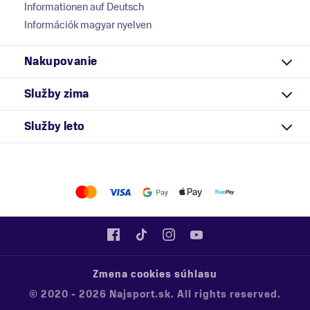
Informationen auf Deutsch
Információk magyar nyelven
Nakupovanie
Služby zima
Služby leto
Zmena cookies súhlasu
© 2020 - 2026 Najsport.sk. All rights reserved.