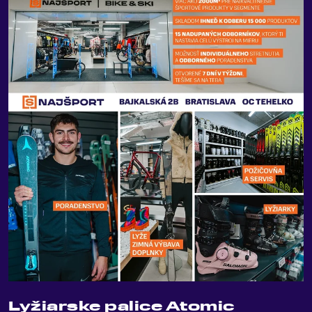
Lyžiarske palice Atomic