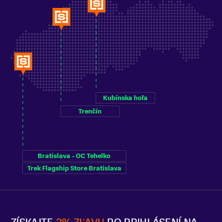
Kubínska hoľa
Trenčín
Bratislava - OC Tehelko
Trek Flagship Store Bratislava