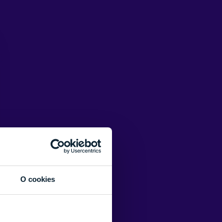
O cookies