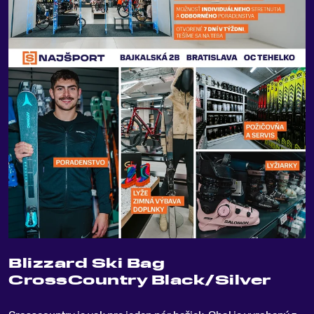
Blizzard Ski Bag
CrossCountry Black/Silver