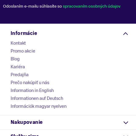
Odoslaním e-mailu súhlasíte so
spracovaním osobných údajov
Informácie
Kontakt
Promo akcie
Blog
Kariéra
Predajňa
Prečo nakúpiť u nás
Information in English
Informationen auf Deutsch
Információk magyar nyelven
Nakupovanie