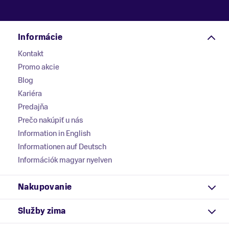
Informácie
Kontakt
Promo akcie
Blog
Kariéra
Predajňa
Prečo nakúpiť u nás
Information in English
Informationen auf Deutsch
Információk magyar nyelven
Nakupovanie
Služby zima