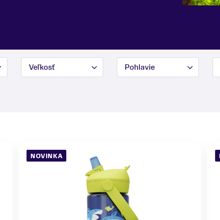
Veľkosť
Pohlavie
NOVINKA