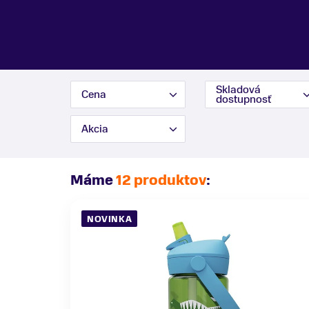
Skladová
Cena
dostupnosť
Akcia
Máme
12 produktov
:
NOVINKA