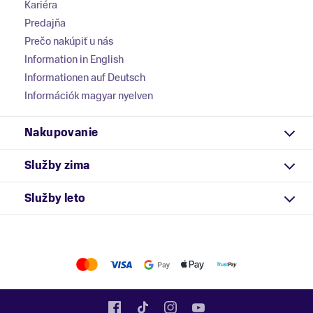
Kariéra
Predajňa
Prečo nakúpiť u nás
Information in English
Informationen auf Deutsch
Információk magyar nyelven
Nakupovanie
Služby zima
Služby leto