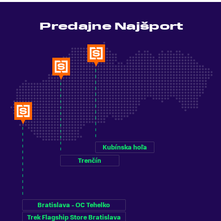
Predajne Najšport
Kubínska hoľa
Trenčín
Bratislava - OC Tehelko
Trek Flagship Store Bratislava