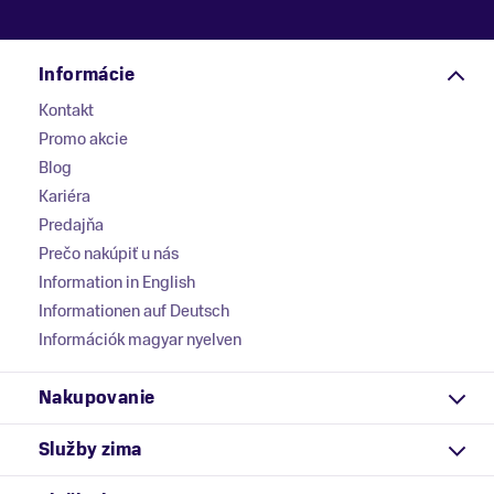
Informácie
Kontakt
Promo akcie
Blog
Kariéra
Predajňa
Prečo nakúpiť u nás
Information in English
Informationen auf Deutsch
Információk magyar nyelven
Nakupovanie
Služby zima