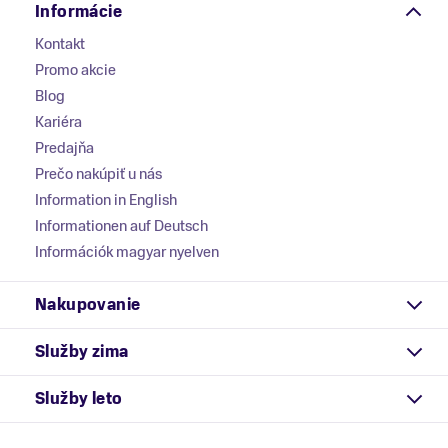
Informácie
Kontakt
Promo akcie
Blog
Kariéra
Predajňa
Prečo nakúpiť u nás
Information in English
Informationen auf Deutsch
Információk magyar nyelven
Nakupovanie
Služby zima
Služby leto