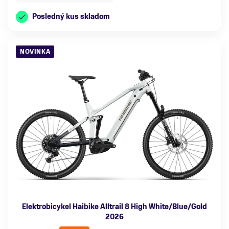
Posledný kus skladom
NOVINKA
Elektrobicykel Haibike Alltrail 8 High White/Blue/Gold
2026