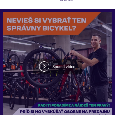
Spustiť video