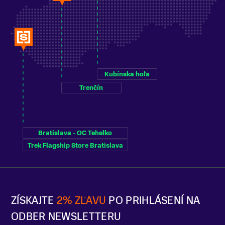
Kubínska hoľa
Trenčín
Bratislava - OC Tehelko
Trek Flagship Store Bratislava
ZÍSKAJTE
2% ZĽAVU
PO PRIHLÁSENÍ NA
ODBER NEWSLETTERU