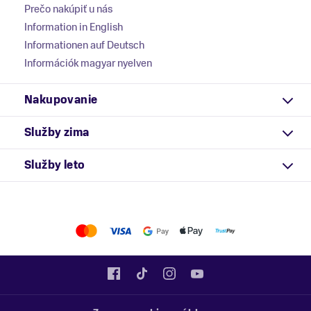
Prečo nakúpiť u nás
Information in English
Informationen auf Deutsch
Információk magyar nyelven
Nakupovanie
Služby zima
Služby leto