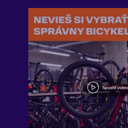
Spustiť video