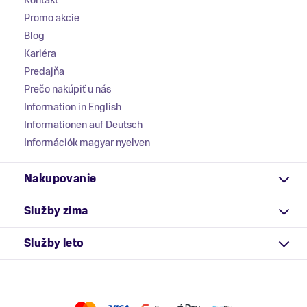
Kontakt
Promo akcie
Blog
Kariéra
Predajňa
Prečo nakúpiť u nás
Information in English
Informationen auf Deutsch
Információk magyar nyelven
Nakupovanie
Služby zima
Služby leto